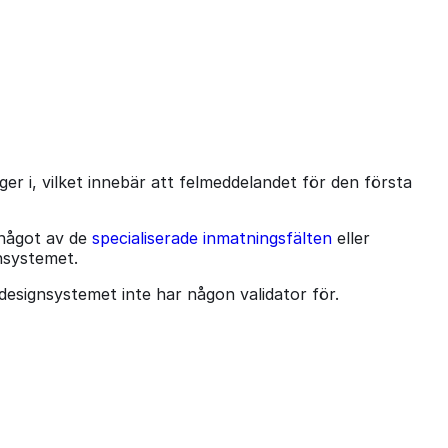
ger i, vilket innebär att felmeddelandet för den första
 något av de
specialiserade inmatningsfälten
eller
nsystemet.
designsystemet inte har någon validator för.