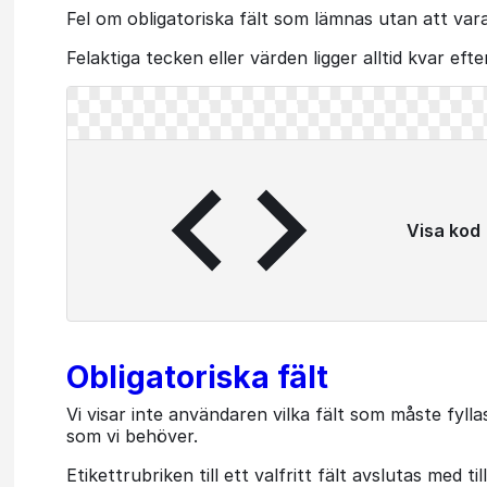
Fel om obligatoriska fält som lämnas utan att vara
Felaktiga tecken eller värden ligger alltid kvar efte
Visa kod
Obligatoriska fält
Vi visar inte användaren vilka fält som måste fyllas
som vi behöver.
Etikettrubriken till ett valfritt fält avslutas med till