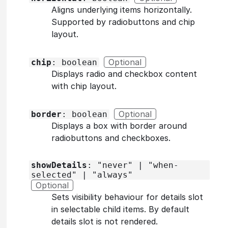
Aligns underlying items horizontally.
Supported by radiobuttons and chip
layout.
Optional
chip
: boolean
Displays radio and checkbox content
with chip layout.
Optional
border
: boolean
Displays a box with border around
radiobuttons and checkboxes.
showDetails
: "never" | "when-
selected" | "always"
Optional
Sets visibility behaviour for details slot
in selectable child items. By default
details slot is not rendered.