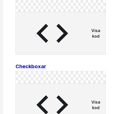
Visa
kod
Checkboxar
Visa
kod