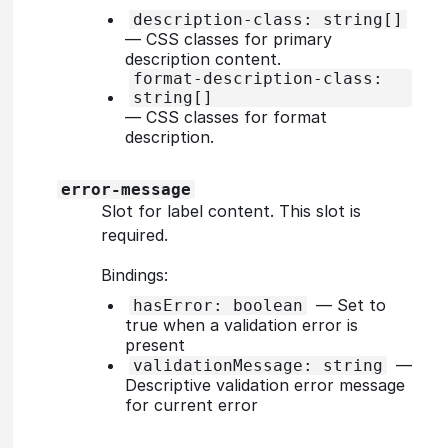
description-class: string[]
—
CSS classes for primary
description content.
format-description-class:
string[]
—
CSS classes for format
description.
error-message
Slot for label content. This slot is
required.
Bindings:
—
Set to
hasError: boolean
true when a validation error is
present
—
validationMessage: string
Descriptive validation error message
for current error