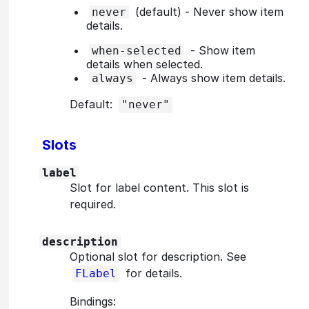
(default) - Never show item
never
details.
- Show item
when-selected
details when selected.
- Always show item details.
always
Default:
"never"
Slots
label
Slot for label content. This slot is
required.
description
Optional slot for description. See
for details.
FLabel
Bindings: