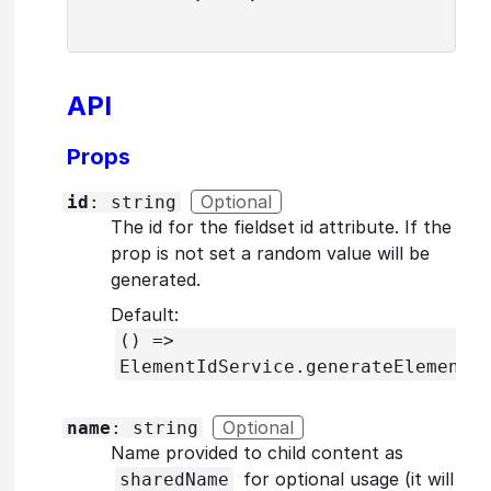
API
Props
Optional
id
: string
The id for the fieldset id attribute. If the
prop is not set a random value will be
generated.
Default:
() =>
ElementIdService.generateElementI
Optional
name
: string
Name provided to child content as
for optional usage (it will
sharedName