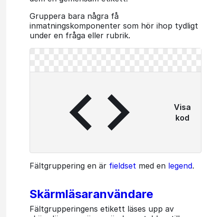
Gruppera bara några få
inmatningskomponenter som hör ihop tydligt
under en fråga eller rubrik.
Visa
kod
Fältgruppering en är
fieldset
med en
legend
.
Skärmläsaranvändare
Fältgrupperingens etikett läses upp av