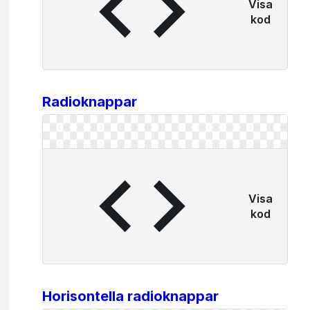
Visa
kod
Radioknappar
Visa
kod
Horisontella radioknappar