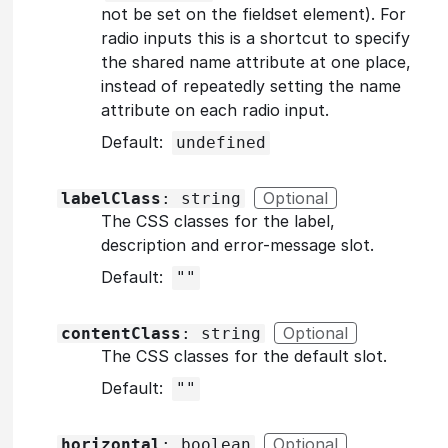
not be set on the fieldset element). For
radio inputs this is a shortcut to specify
the shared name attribute at one place,
instead of repeatedly setting the name
attribute on each radio input.
Default:
undefined
Optional
labelClass
: string
The CSS classes for the label,
description and error-message slot.
Default:
""
Optional
contentClass
: string
The CSS classes for the default slot.
Default:
""
Optional
horizontal
: boolean