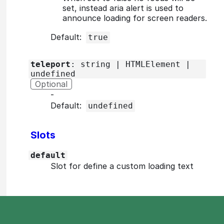
set, instead aria alert is used to
announce loading for screen readers.
Default:
true
teleport
: string | HTMLElement |
undefined
Optional
‐
Default:
undefined
Slots
default
Slot for define a custom loading text