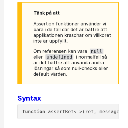
Tänk på att
Assertion funktioner använder vi
bara i de fall där det är bättre att
applikationen kraschar om villkoret
inte är uppfyllt.
Om referensen kan vara
null
eller
i normalfall så
undefined
är det bättre att använda andra
lösningar så som null-checks eller
default värden.
Syntax
function