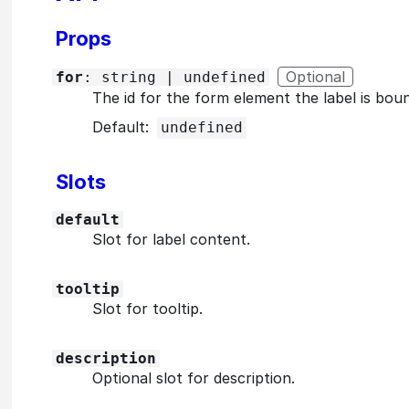
Props
Optional
for
: string | undefined
The id for the form element the label is boun
Default:
undefined
Slots
default
Slot for label content.
tooltip
Slot for tooltip.
description
Optional slot for description.