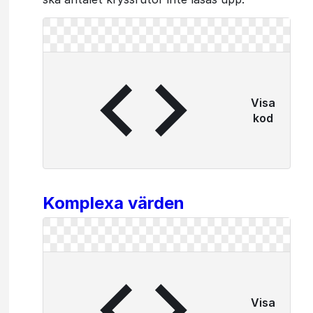
Visa
kod
Komplexa värden
Visa