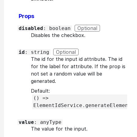
Props
Optional
disabled
: boolean
Disables the checkbox.
Optional
id
: string
The id for the input id attribute. The id
for the label for attribute. If the prop is
not set a random value will be
generated.
Default:
() =>
ElementIdService.generateElementI
value
: anyType
The value for the input.