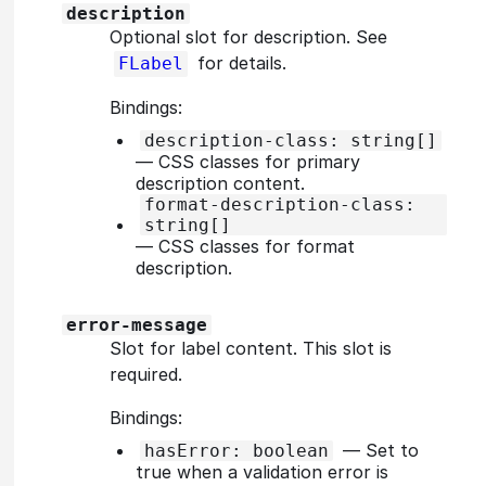
description
Optional slot for description. See
for details.
FLabel
Bindings:
description-class: string[]
—
CSS classes for primary
description content.
format-description-class:
string[]
—
CSS classes for format
description.
error-message
Slot for label content. This slot is
required.
Bindings:
—
Set to
hasError: boolean
true when a validation error is