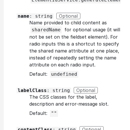
Optional
name
: string
Name provided to child content as
for optional usage (it will
sharedName
not be set on the fieldset element). For
radio inputs this is a shortcut to specify
the shared name attribute at one place,
instead of repeatedly setting the name
attribute on each radio input.
Default:
undefined
Optional
labelClass
: string
The CSS classes for the label,
description and error-message slot.
Default:
""
Optional
contentClass
: string