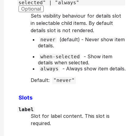
selected" | "always"
Optional
Sets visibility behaviour for details slot
in selectable child items. By default
details slot is not rendered.
(default) - Never show item
never
details.
- Show item
when-selected
details when selected.
- Always show item details.
always
Default:
"never"
Slots
label
Slot for label content. This slot is
required.