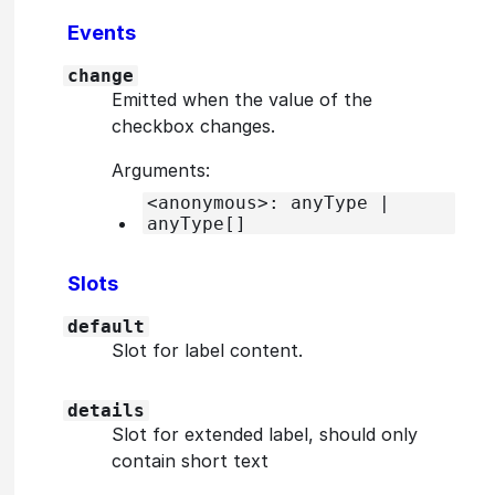
Events
change
Emitted when the value of the
checkbox changes.
Arguments:
<anonymous>: anyType |
anyType[]
Slots
default
Slot for label content.
details
Slot for extended label, should only
contain short text