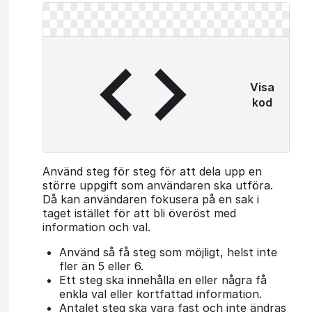
Visa
kod
Använd steg för steg för att dela upp en
större uppgift som användaren ska utföra.
Då kan användaren fokusera på en sak i
taget istället för att bli överöst med
information och val.
Använd så få steg som möjligt, helst inte
fler än 5 eller 6.
Ett steg ska innehålla en eller några få
enkla val eller kortfattad information.
Antalet steg ska vara fast och inte ändras