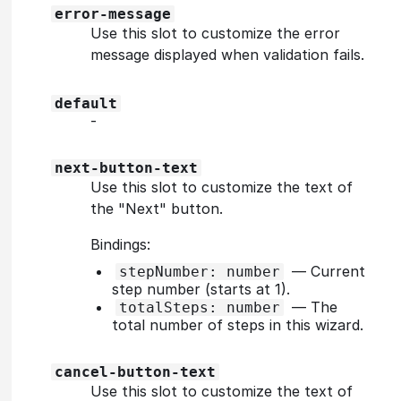
error-message
Use this slot to customize the error
message displayed when validation fails.
default
‐
next-button-text
Use this slot to customize the text of
the "Next" button.
Bindings:
—
Current
stepNumber: number
step number (starts at 1).
—
The
totalSteps: number
total number of steps in this wizard.
cancel-button-text
Use this slot to customize the text of