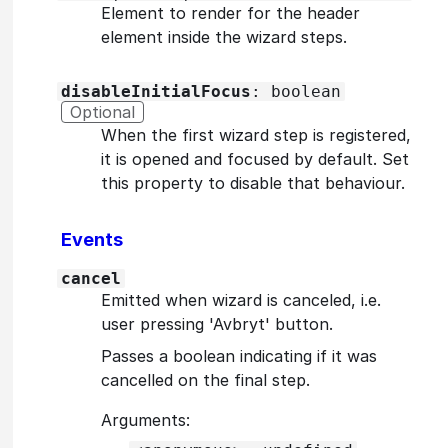
Element to render for the header
element inside the wizard steps.
disableInitialFocus
: boolean
Optional
When the first wizard step is registered,
it is opened and focused by default. Set
this property to disable that behaviour.
Events
cancel
Emitted when wizard is canceled, i.e.
user pressing 'Avbryt' button.
Passes a boolean indicating if it was
cancelled on the final step.
Arguments: