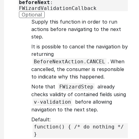
beforeNext
:
FWizardValidationCallback
Optional
Supply this function in order to run
actions before navigating to the next
step.
It is possible to cancel the navigation by
returning
. When
BeforeNextAction.CANCEL
cancelled, the consumer is responsible
to indicate why this happened.
Note that
already
FWizardStep
checks validity of contained fields using
before allowing
v-validation
navigation to the next step.
Default:
function() { /* do nothing */
}