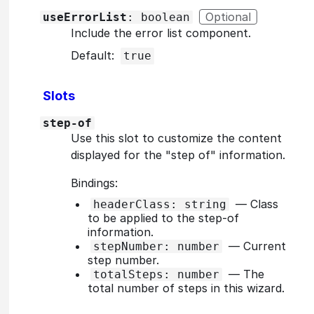
Optional
useErrorList
: boolean
Include the error list component.
Default:
true
Slots
step-of
Use this slot to customize the content
displayed for the "step of" information.
Bindings:
—
Class
headerClass: string
to be applied to the step-of
information.
—
Current
stepNumber: number
step number.
—
The
totalSteps: number
total number of steps in this wizard.