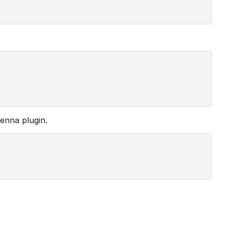
enna plugin.